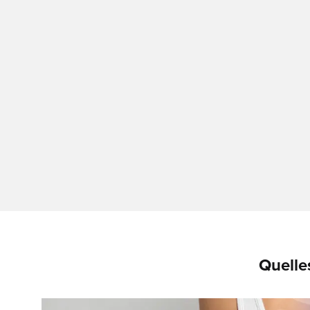
Quelle