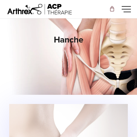
Hanche