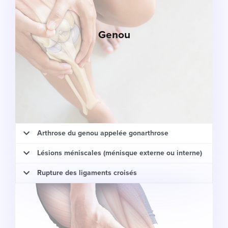
Genou
Arthrose du genou appelée gonarthrose
Lésions méniscales (ménisque externe ou interne)
Rupture des ligaments croisés