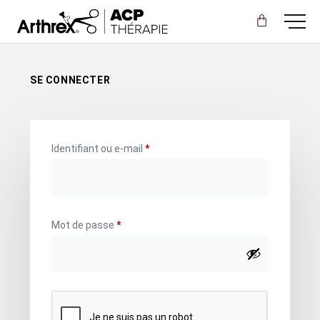
SE CONNECTER
Identifiant ou e-mail
*
Mot de passe
*